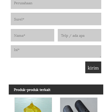
Produk-produk terkait