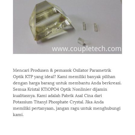
Mencari Produsen & pemasok Osilator Parametrik
Optik KTP yang ideal? Kami memiliki banyak pilihan
dengan harga barang untuk membantu Anda berkreasi.
Semua Kristal KTiOPO4 Optik Nonlinier dijamin
kualitasnya. Kami adalah Pabrik Asal Cina dari
Potassium Titanyl Phosphate Crystal. Jika Anda
memiliki pertanyaan, jangan ragu untuk menghubungi
kami.