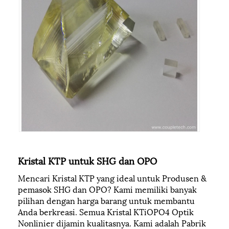
Kristal KTP untuk SHG dan OPO
Mencari Kristal KTP yang ideal untuk Produsen &
pemasok SHG dan OPO? Kami memiliki banyak
pilihan dengan harga barang untuk membantu
Anda berkreasi. Semua Kristal KTiOPO4 Optik
Nonlinier dijamin kualitasnya. Kami adalah Pabrik