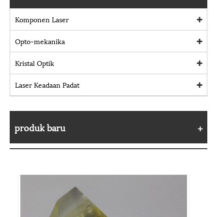
Komponen Laser
Opto-mekanika
Kristal Optik
Laser Keadaan Padat
produk baru