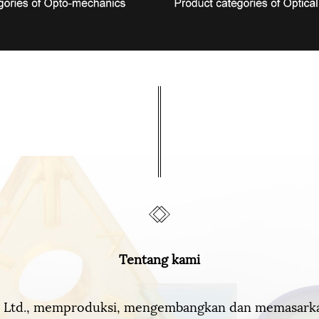
Tentang kami
 Ltd., memproduksi, mengembangkan dan memasarkan