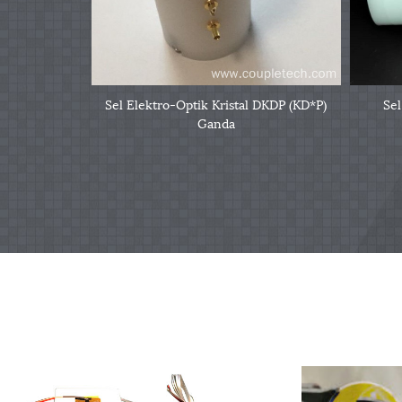
Sel Elektro-Optik Kristal DKDP (KD*P)
Sel
Ganda