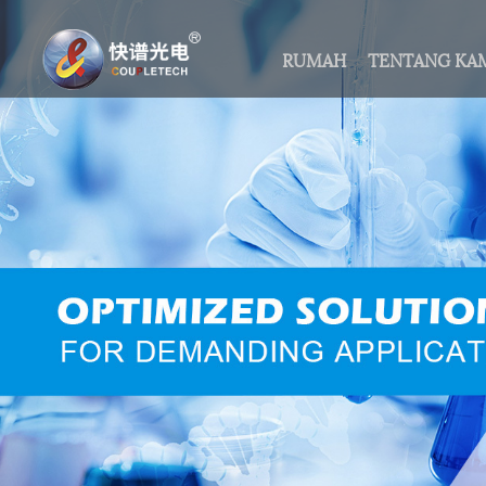
RUMAH
TENTANG KA