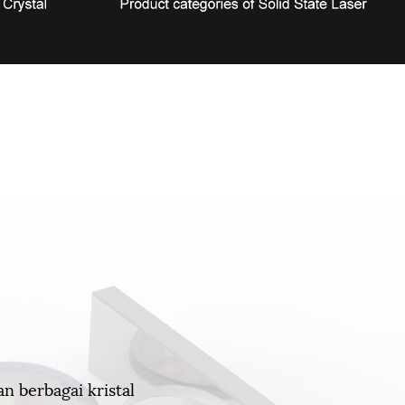
 berbagai kristal