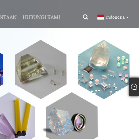
INTAAN
HUBUNGI KAMI
Indonesia