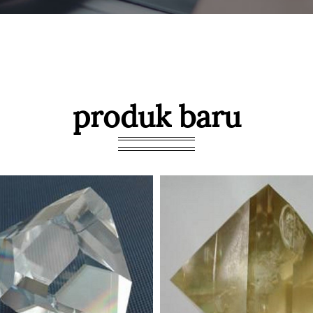
produk baru