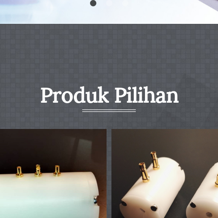
Produk Pilihan