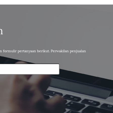
n
 formulir pertanyaan berikut. Perwakilan penjualan