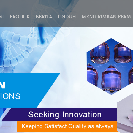
MI
PRODUK
BERITA
UNDUH
MENGIRIMKAN PERM