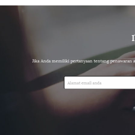
Jika Anda memiliki pertanyaan tentang penawaran a